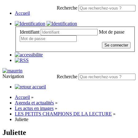
Recherche
Accueil
Identifiant
Mot de passe
Se connecter
Navigation
Recherche
Accueil
»
Agenda et actualités
»
Les actus en images
»
LES PETITS CHAMPIONS DE LA LECTURE
»
Juliette
Juliette