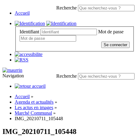
Recherche
Accueil
Identifiant
Mot de passe
Se connecter
Navigation
Recherche
Accueil
»
Agenda et actualités
»
Les actus en images
»
Marché Communal
»
IMG_20210711_105448
IMG_20210711_105448