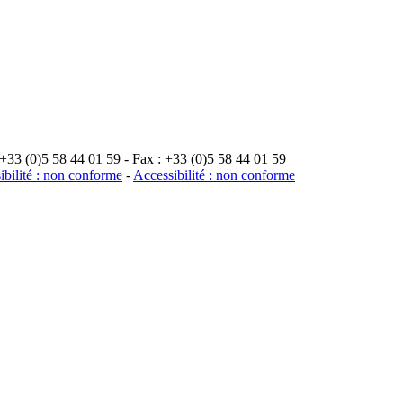
3 (0)5 58 44 01 59 - Fax : +33 (0)5 58 44 01 59
ibilité : non conforme
-
Accessibilité : non conforme