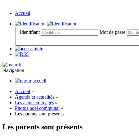
Accueil
Identifiant
Mot de passe
Navigation
Accueil
»
Agenda et actualités
»
Les actus en images
»
Photos noël communal
»
Les parents sont présents
Les parents sont présents