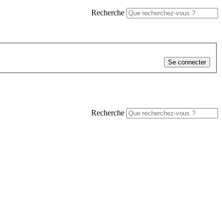
Recherche
Se connecter
Recherche