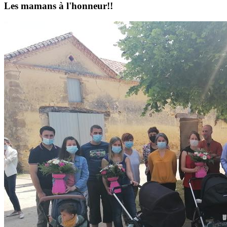
Les mamans à l'honneur!!