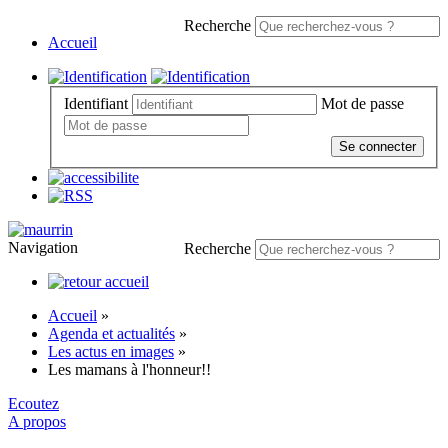
Recherche
Accueil
Identifiant
Mot de passe
Se connecter
Navigation
Recherche
Accueil
»
Agenda et actualités
»
Les actus en images
»
Les mamans à l'honneur!!
Ecoutez
A propos