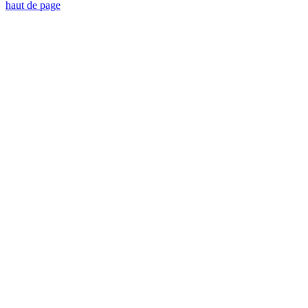
haut de page